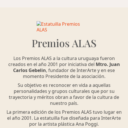
Premios ALAS
Los Premios ALAS a la cultura uruguaya fueron
creados en el año 2001 por iniciativa del
Mtro. Juan
Carlos Gebelin
, fundador de InterArte y en ese
momento Presidente de la asociación.
Su objetivo es reconocer en vida a aquellas
personalidades y grupos culturales que por su
trayectoria y méritos obran a favor de la cultura de
nuestro país.
La primera edición de los Premios ALAS tuvo lugar en
el año 2001. La estatuilla fue diseñada para InterArte
por la artista plástica Ana Poggi.