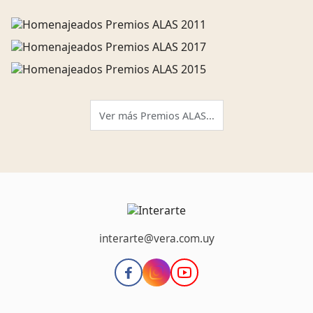
Ver más Premios ALAS...
interarte@vera.com.uy