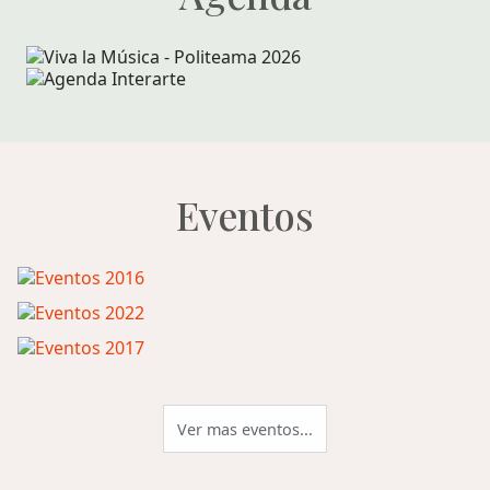
Eventos
Ver mas eventos...