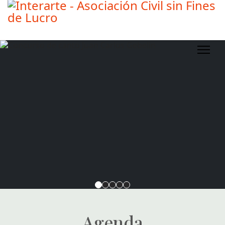
Agenda