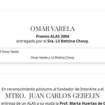
OMAR VARELA
Premio ALAS 2004
entregado por el
Sra. Lil Bettina Chouy.
Omar Varela y Lil Bettina Chouy
En reconocimiento póstumo al fundador de InterArte a el
MTRO. JUAN CARLOS GEBELIN
 entrega de un ALAS a su viuda la
Prof. Marta Huertas de 