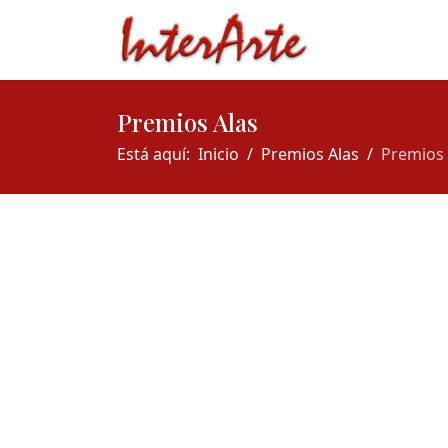
Premios Alas
Está aquí:
Inicio
Premios Alas
Premios 