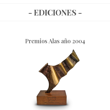
- EDICIONES -
Premios Alas año 2004