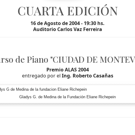
CUARTA EDICIÓN
16 de Agosto de 2004 - 19:30 hs.
Auditorio Carlos Vaz Ferreira
rso de Piano "CIUDAD DE MONTE
Premio ALAS 2004
entregado por el
Ing. Roberto Casañas
Gladys G. de Medina de la Fundación Eliane Richepein