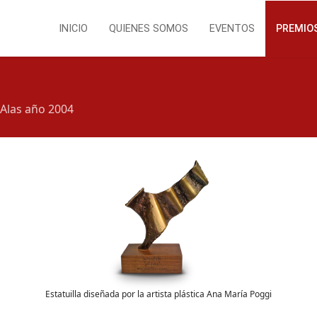
INICIO
QUIENES SOMOS
EVENTOS
PREMIO
Alas año 2004
Estatuilla diseñada por la artista plástica Ana María Poggi