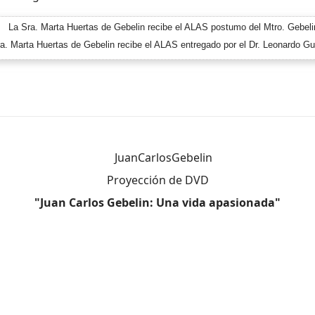
a. Marta Huertas de Gebelin recibe el ALAS entregado por el Dr. Leonardo 
Proyección de DVD
"Juan Carlos Gebelin: Una vida apasionada"