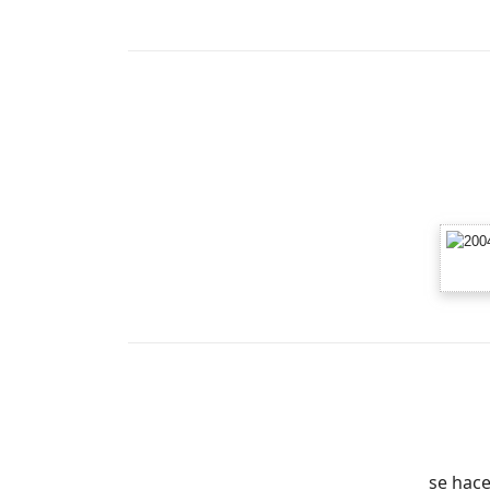
se hace