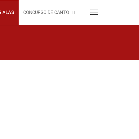
S ALAS
CONCURSO DE CANTO