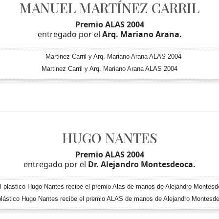
MANUEL MARTÍNEZ CARRIL
Premio ALAS 2004
entregado por el
Arq. Mariano Arana.
Martinez Carril y Arq. Mariano Arana ALAS 2004
HUGO NANTES
Premio ALAS 2004
entregado por el
Dr. Alejandro Montesdeoca.
plástico Hugo Nantes recibe el premio ALAS de manos de Alejandro Montesd