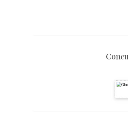
Concu