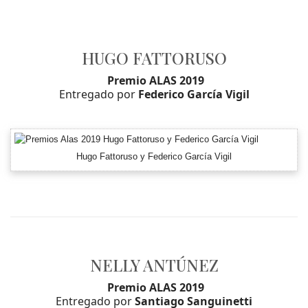
HUGO FATTORUSO
Premio ALAS 2019
Entregado por
Federico García Vigil
Hugo Fattoruso y Federico García Vigil
NELLY ANTÚNEZ
Premio ALAS 2019
Entregado por
Santiago Sanguinetti