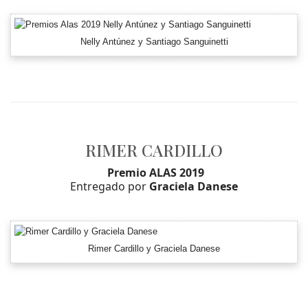
Nelly Antúnez y Santiago Sanguinetti
RIMER CARDILLO
Premio ALAS 2019
Entregado por
Graciela Danese
Rimer Cardillo y Graciela Danese