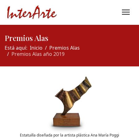
Premios Alas
Está aquí:
Inicio
Premios Alas
Premios Alas año 2019
Estatuilla diseñada por la artista plástica Ana María Poggi