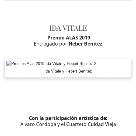
IDA VITALE
Premio ALAS 2019
Entregado por
Heber Benítez
Ida Vitale y Hebert Benítez
Con la participación artística de:
Alvaro Córdoba y el Cuarteto Cuidad Vieja