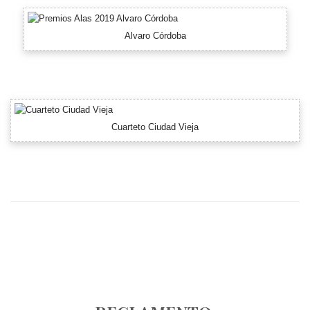
Alvaro Córdoba
Cuarteto Ciudad Vieja