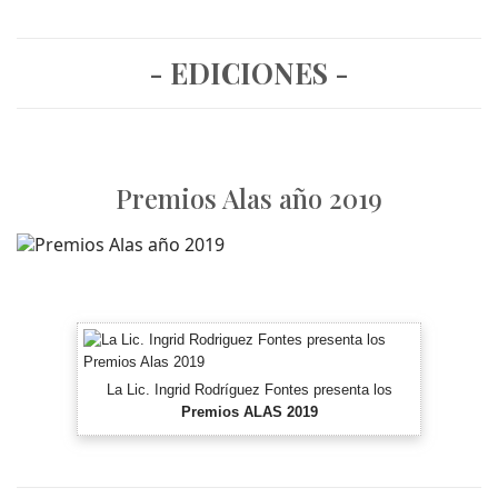
- EDICIONES -
Premios Alas año 2019
La Lic. Ingrid Rodríguez Fontes presenta los
Premios ALAS 2019