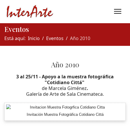
Eventos
Está aquí:
Inicio
Eventos
Año 2010
Año 2010
3 al 25/11 - Apoyo a la muestra fotográfica
"Cotidiano Cittá"
de Marcela Giménez
.
Galería de Arte de Sala Cinemateca.
Invitación Muestra Fotográfica Cotidiano Cittá