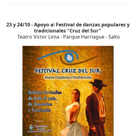
23 y 24/10 - Apoyo a
l
Festival de danzas populares y
tradicionales "Cruz del Sur"
Teatro Victor Lima - Parque Harriague - Salto