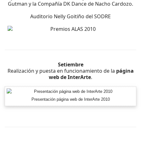
Gutman y la Compañía DK Dance de Nacho Cardozo.
Auditorio Nelly Goitiño del SODRE
Setiembre
Realización y puesta en funcionamiento de la
página
web de InterArte
.
Presentación página web de InterArte 2010