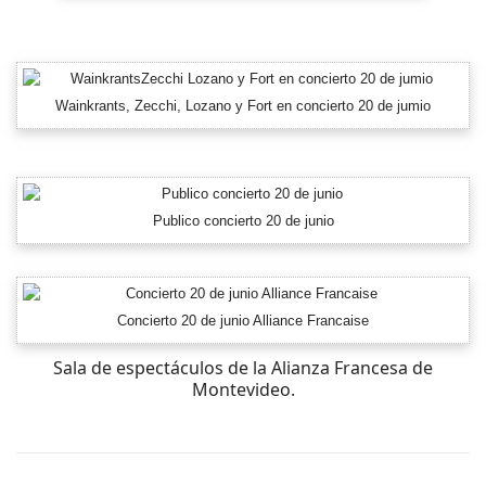
Wainkrants, Zecchi, Lozano y Fort en concierto 20 de jumio
Publico concierto 20 de junio
Concierto 20 de junio Alliance Francaise
Sala de espectáculos de la Alianza Francesa de
Montevideo.