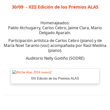
30/09 - XIII Edición de los Premios ALAS
Homenajeados:
Pablo Atchugarry, Carlos Cebro, Jaime Clara, Mario
Delgado Aparaín.
Participación artística de Carlos Cebro (piano) y de
María Noel Taranto (voz) acompañada por Raúl Medina
(piano).
Auditorio Nelly Goitiño (SODRE)
XIII Edición de los Premios ALAS