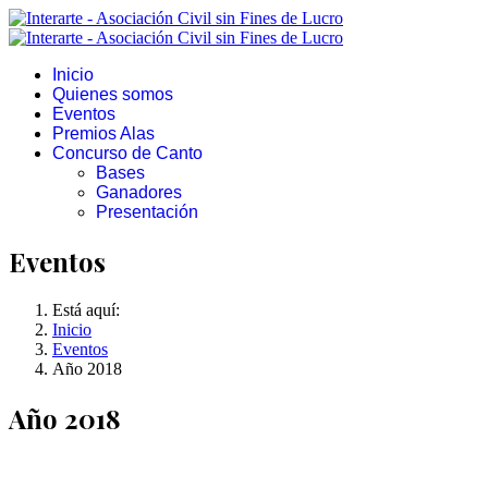
Inicio
Quienes somos
Eventos
Premios Alas
Concurso de Canto
Bases
Ganadores
Presentación
Eventos
Está aquí:
Inicio
Eventos
Año 2018
Año 2018