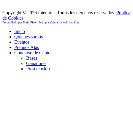
Copyright © 2026 Interarte . Todos los derechos reservados.
Política
de Cookies
Desarrollado por Darío Finelli bajo plataformas de software libre
Inicio
Quienes somos
Eventos
Premios Alas
Concurso de Canto
Bases
Ganadores
Presentación