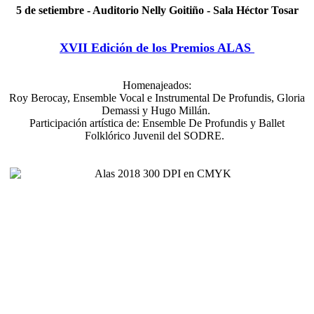
5 de setiembre - Auditorio Nelly Goitiño - Sala Héctor Tosar
XVII Edición de los Premios ALAS
Homenajeados:
Roy Berocay, Ensemble Vocal e Instrumental De Profundis, Gloria
Demassi y Hugo Millán.
Participación artística de: Ensemble De Profundis y Ballet
Folklórico Juvenil del SODRE.