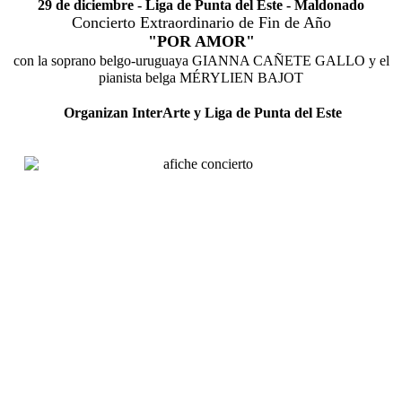
29 de diciembre - Liga de Punta del Este - Maldonado
Concierto Extraordinario de Fin de Año
"POR AMOR"
con la soprano belgo-uruguaya GIANNA CAÑETE GALLO y el
pianista belga MÉRYLIEN BAJOT
Organizan InterArte y Liga de Punta del Este